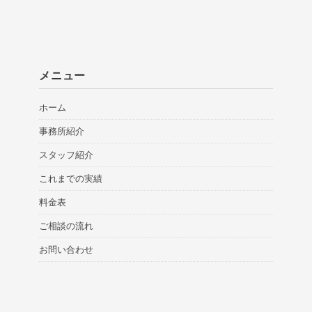
メニュー
ホーム
事務所紹介
スタッフ紹介
これまでの実績
料金表
ご相談の流れ
お問い合わせ