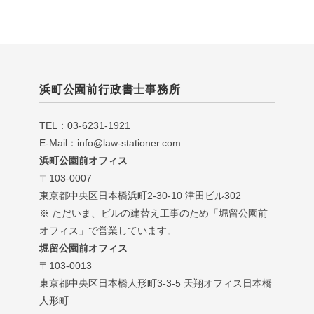
浜町公園前行政書士事務所
TEL：03-6231-1921
E-Mail：info@law-stationer.com
浜町公園前オフィス
〒103-0007
東京都中央区日本橋浜町2-30-10 津田ビル302
※ ただいま、ビルの建替え工事のため「堀留公園前
オフィス」で営業しています。
堀留公園前オフィス
〒103-0013
東京都中央区日本橋人形町3-3-5 天翔オフィス日本橋
人形町