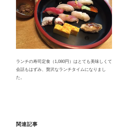
ランチの寿司定食（1,080円）はとても美味しくて
会話もはずみ、贅沢なランチタイムになりまし
た。
関連記事