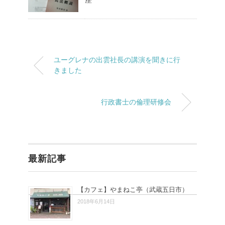
ユーグレナの出雲社長の講演を聞きに行
きました
行政書士の倫理研修会
最新記事
【カフェ】やまねこ亭（武蔵五日市）
2018年6月14日