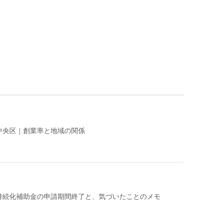
中央区｜創業率と地域の関係
持続化補助金の申請期間終了と、気づいたことのメモ