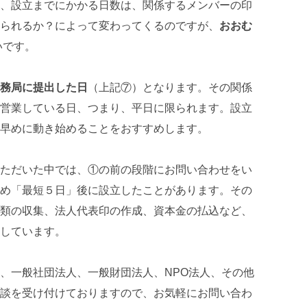
、設立までにかかる日数は、関係するメンバーの印
られるか？によって変わってくるのですが、
おおむ
いです。
務局に提出した日
（上記⑦）となります。その関係
営業している日、つまり、平日に限られます。設立
早めに動き始めることをおすすめします。
ただいた中では、①の前の段階にお問い合わせをい
め「最短５日」後に設立したことがあります。その
類の収集、法人代表印の作成、資本金の払込など、
しています。
、一般社団法人、一般財団法人、NPO法人、その他
談を受け付けておりますので、お気軽にお問い合わ