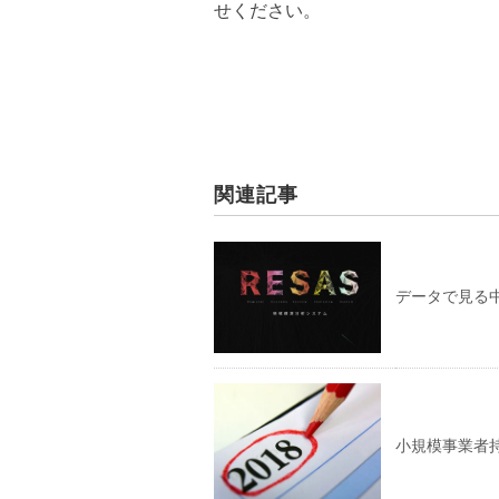
せください。
関連記事
データで見る
小規模事業者