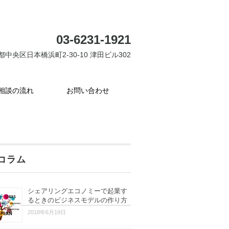
03-6231-1921
都中央区日本橋浜町2-30-10 津田ビル302
相談の流れ
お問い合わせ
コラム
シェアリングエコノミーで起業す
るときのビジネスモデルの作り方
2018年6月19日