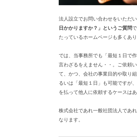
法人設立でお問い合わせをいただい
日かかりますか？」というご質問
で
たっているホームページも多くあり
では、当事務所でも「最短１日で作
言わざるをえません・・。ご依頼い
て、かつ、会社の事業目的や取り組
るいは「最短１日」も可能ですが、
を払って他人に依頼するケースはあ
株式会社であれ一般社団法人であれ
なります。