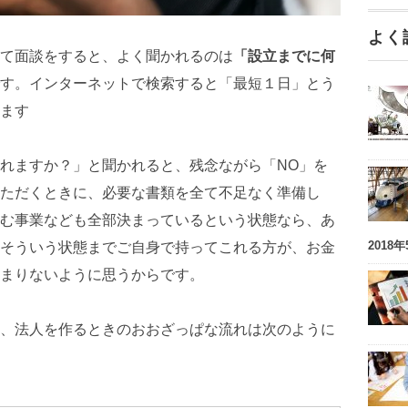
よく
て面談をすると、よく聞かれるのは
「設立までに何
す。インターネットで検索すると「最短１日」とう
ます
れますか？」と聞かれると、残念ながら「NO」を
ただくときに、必要な書類を全て不足なく準備し
む事業なども全部決まっているという状態なら、あ
2018
そういう状態までご自身で持ってこれる方が、お金
まりないように思うからです。
、法人を作るときのおおざっぱな流れは次のように