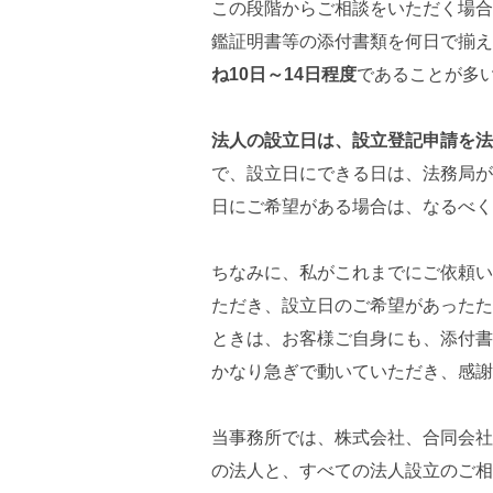
この段階からご相談をいただく場合
鑑証明書等の添付書類を何日で揃え
ね10日～14日程度
であることが多
法人の設立日は、設立登記申請を法
で、設立日にできる日は、法務局が
日にご希望がある場合は、なるべく
ちなみに、私がこれまでにご依頼い
ただき、設立日のご希望があったた
ときは、お客様ご自身にも、添付書
かなり急ぎで動いていただき、感謝
当事務所では、株式会社、合同会社
の法人と、すべての法人設立のご相