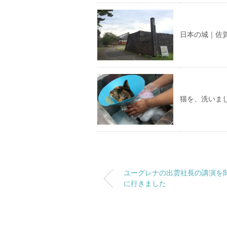
日本の城｜佐
猫を、洗いま
ユーグレナの出雲社長の講演を
に行きました