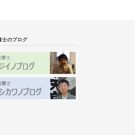
書士のブログ