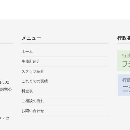
メニュー
行政
ホーム
事務所紹介
スタッフ紹介
これまでの実績
302
「堀留公
料金表
ご相談の流れ
お問い合わせ
フィス