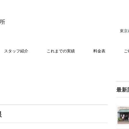
東京
スタッフ紹介
これまでの実績
料金表
ご
最新
銀