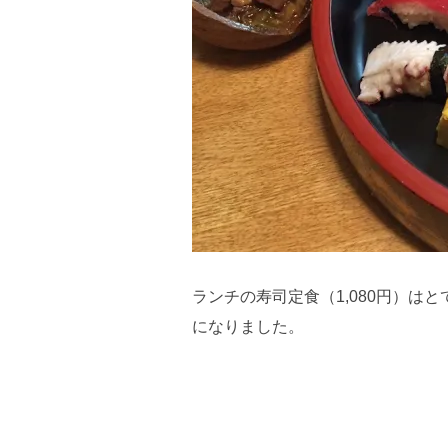
ランチの寿司定食（1,080円）は
になりました。