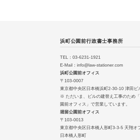
浜町公園前行政書士事務所
TEL：03-6231-1921
E-Mail：info@law-stationer.com
浜町公園前オフィス
〒103-0007
東京都中央区日本橋浜町2-30-10 津田ビル
※ ただいま、ビルの建替え工事のため
園前オフィス」で営業しています。
堀留公園前オフィス
〒103-0013
東京都中央区日本橋人形町3-3-5 天翔オ
日本橋人形町