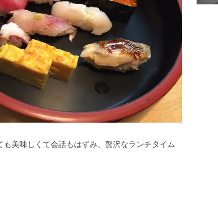
とても美味しくて会話もはずみ、贅沢なランチタイム