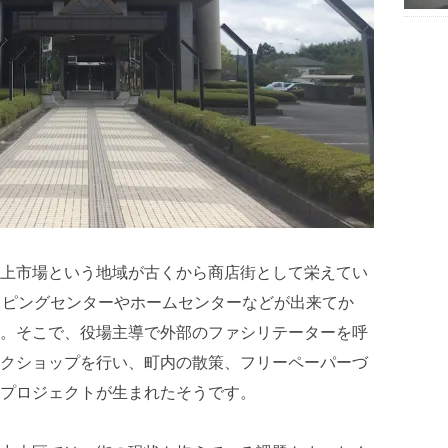
上市場という地域が古くから商店街として栄えてい
ッピングセンターやホームセンターなどが出来てか
。そこで、役場主導で外部のファシリテーターを呼
クショップを行い、町内の散策、フリーペーパーづ
プロジェクトが生まれたそうです。