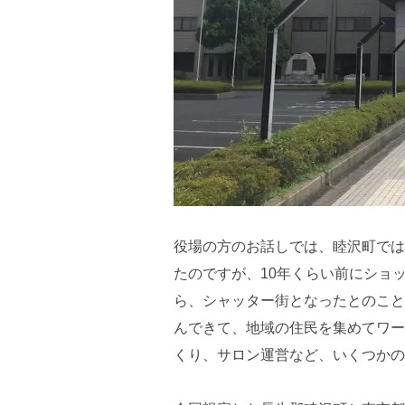
役場の方のお話しでは、睦沢町では
たのですが、10年くらい前にショ
ら、シャッター街となったとのこと
んできて、地域の住民を集めてワー
くり、サロン運営など、いくつかの