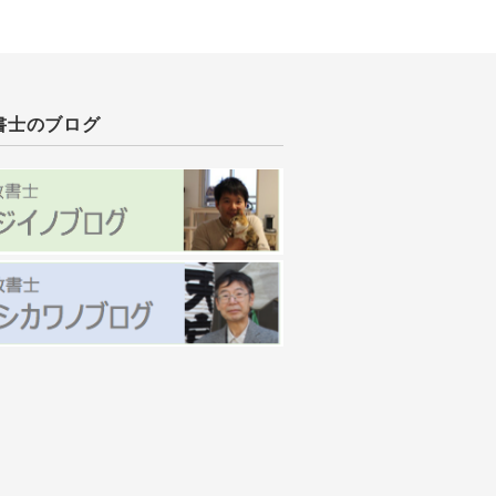
書士のブログ