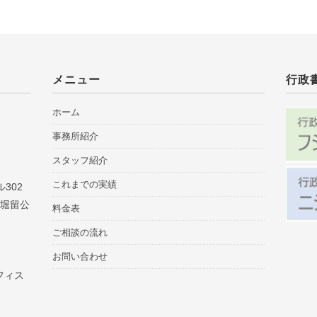
メニュー
行政
ホーム
事務所紹介
スタッフ紹介
これまでの実績
302
「堀留公
料金表
ご相談の流れ
お問い合わせ
フィス